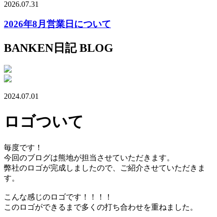
2026.07.31
2026年8月営業日について
BANKEN日記
BLOG
2024.07.01
ロゴついて
毎度です！
今回のブログは熊地が担当させていただきます。
弊社のロゴが完成しましたので、ご紹介させていただきま
す。
こんな感じのロゴです！！！！
このロゴができるまで多くの打ち合わせを重ねました。