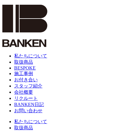
私たちについて
取扱商品
BESPOKE
施工事例
お付き合い
スタッフ紹介
会社概要
リクルート
BANKEN日記
お問い合わせ
私たちについて
取扱商品