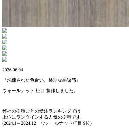
2026.06.04
『洗練された色合い、格別な高級感』
ウォールナット 柾目 製作しました。
弊社の樹種ごとの受注ランキングでは
上位にランクインする人気の樹種です。
(2024.1～2024.12 ウォールナット柾目 9位)