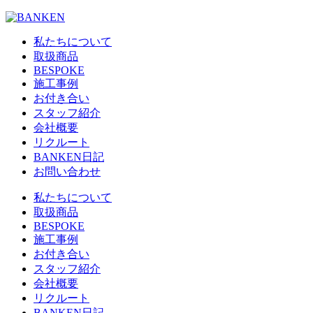
私たちについて
取扱商品
BESPOKE
施工事例
お付き合い
スタッフ紹介
会社概要
リクルート
BANKEN日記
お問い合わせ
私たちについて
取扱商品
BESPOKE
施工事例
お付き合い
スタッフ紹介
会社概要
リクルート
BANKEN日記