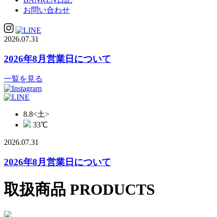
お問い合わせ
2026.07.31
2026年8月営業日について
一覧を見る
8.8
<土>
33
℃
2026.07.31
2026年8月営業日について
取扱商品
PRODUCTS