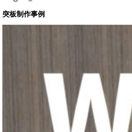
突板制作事例