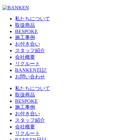
私たちについて
取扱商品
BESPOKE
施工事例
お付き合い
スタッフ紹介
会社概要
リクルート
BANKEN日記
お問い合わせ
私たちについて
取扱商品
BESPOKE
施工事例
お付き合い
スタッフ紹介
会社概要
リクルート
BANKEN日記