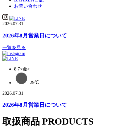
お問い合わせ
2026.07.31
2026年8月営業日について
一覧を見る
8.7
<金>
29
℃
2026.07.31
2026年8月営業日について
取扱商品
PRODUCTS