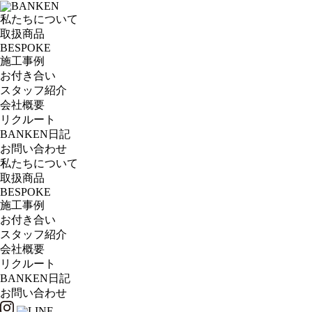
私たちについて
取扱商品
BESPOKE
施工事例
お付き合い
スタッフ紹介
会社概要
リクルート
BANKEN日記
お問い合わせ
私たちについて
取扱商品
BESPOKE
施工事例
お付き合い
スタッフ紹介
会社概要
リクルート
BANKEN日記
お問い合わせ