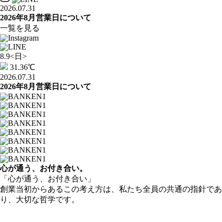
2026.07.31
2026年8月営業日について
一覧を見る
8.9
<日>
31.36
℃
2026.07.31
2026年8月営業日について
心が通う、お付き合い。
「心が通う、お付き合い」
創業当初からあるこの考え方は、私たち全員の共通の指針であ
り、大切な哲学です。