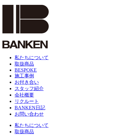
私たちについて
取扱商品
BESPOKE
施工事例
お付き合い
スタッフ紹介
会社概要
リクルート
BANKEN日記
お問い合わせ
私たちについて
取扱商品