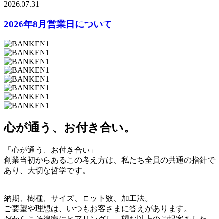
2026.07.31
2026年8月営業日について
心が通う、お付き合い。
「心が通う、お付き合い」
創業当初からあるこの考え方は、私たち全員の共通の指針で
あり、大切な哲学です。
納期、樹種、サイズ、ロット数、加工法。
ご要望や理想は、いつもお客さまに答えがあります。
だからこそ綿密にヒアリングし、望む以上のご提案をした