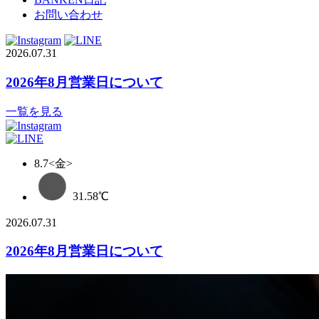
お問い合わせ
2026.07.31
2026年8月営業日について
一覧を見る
8.7
<金>
31.58
℃
2026.07.31
2026年8月営業日について