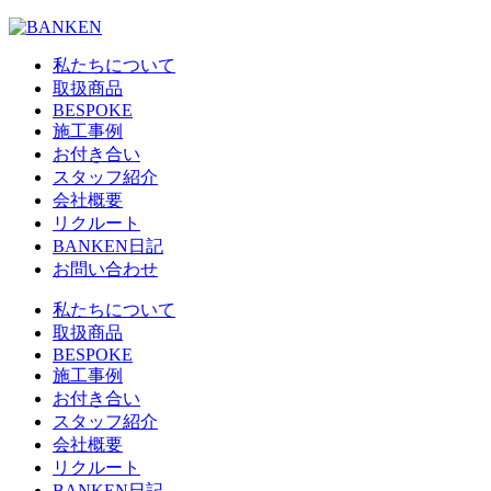
私たちについて
取扱商品
BESPOKE
施工事例
お付き合い
スタッフ紹介
会社概要
リクルート
BANKEN日記
お問い合わせ
私たちについて
取扱商品
BESPOKE
施工事例
お付き合い
スタッフ紹介
会社概要
リクルート
BANKEN日記