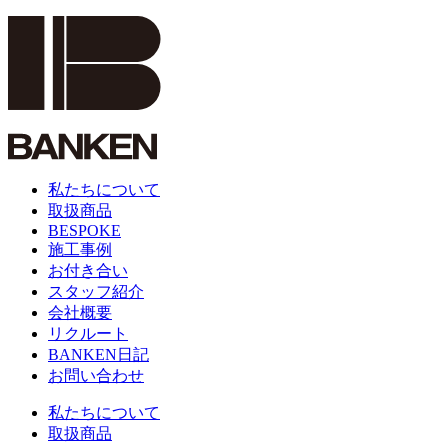
私たちについて
取扱商品
BESPOKE
施工事例
お付き合い
スタッフ紹介
会社概要
リクルート
BANKEN日記
お問い合わせ
私たちについて
取扱商品