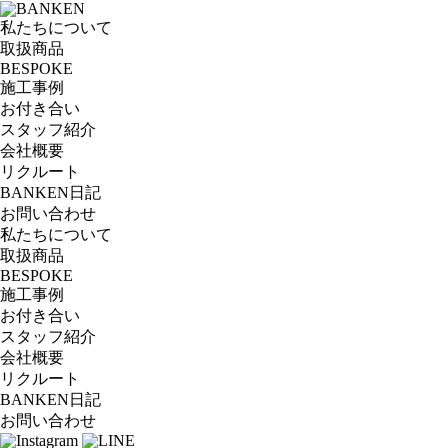
私たちについて
取扱商品
BESPOKE
施工事例
お付き合い
スタッフ紹介
会社概要
リクルート
BANKEN日記
お問い合わせ
私たちについて
取扱商品
BESPOKE
施工事例
お付き合い
スタッフ紹介
会社概要
リクルート
BANKEN日記
お問い合わせ