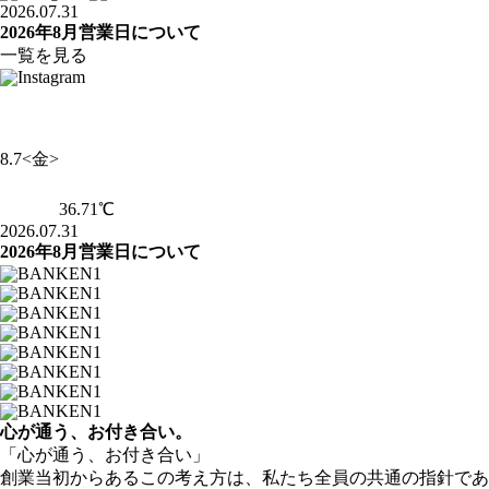
2026.07.31
2026年8月営業日について
一覧を見る
8.7
<金>
36.71
℃
2026.07.31
2026年8月営業日について
心が通う、お付き合い。
「心が通う、お付き合い」
創業当初からあるこの考え方は、私たち全員の共通の指針であ