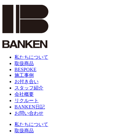
私たちについて
取扱商品
BESPOKE
施工事例
お付き合い
スタッフ紹介
会社概要
リクルート
BANKEN日記
お問い合わせ
私たちについて
取扱商品