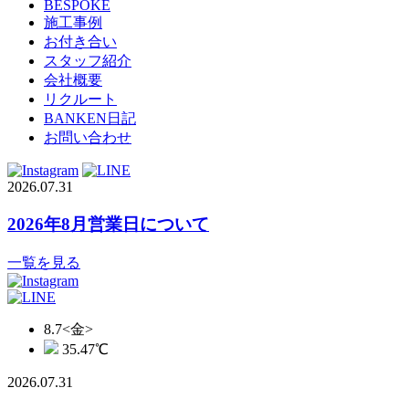
BESPOKE
施工事例
お付き合い
スタッフ紹介
会社概要
リクルート
BANKEN日記
お問い合わせ
2026.07.31
2026年8月営業日について
一覧を見る
8.7
<金>
35.47
℃
2026.07.31