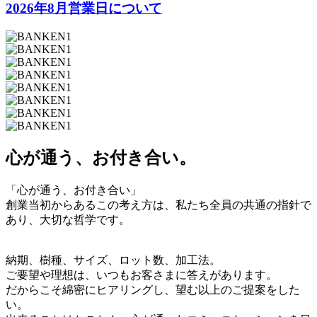
2026年8月営業日について
心が通う、お付き合い。
「心が通う、お付き合い」
創業当初からあるこの考え方は、私たち全員の共通の指針で
あり、大切な哲学です。
納期、樹種、サイズ、ロット数、加工法。
ご要望や理想は、いつもお客さまに答えがあります。
だからこそ綿密にヒアリングし、望む以上のご提案をした
い。