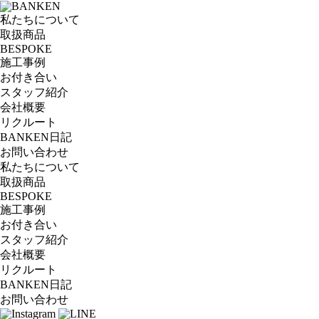
私たちについて
取扱商品
BESPOKE
施工事例
お付き合い
スタッフ紹介
会社概要
リクルート
BANKEN日記
お問い合わせ
私たちについて
取扱商品
BESPOKE
施工事例
お付き合い
スタッフ紹介
会社概要
リクルート
BANKEN日記
お問い合わせ