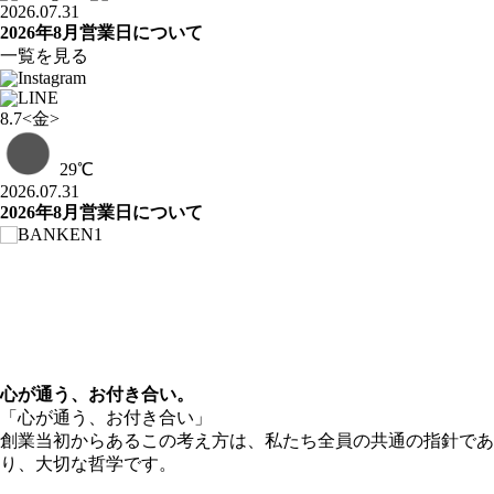
2026.07.31
2026年8月営業日について
一覧を見る
8.7
<金>
29
℃
2026.07.31
2026年8月営業日について
心が通う、お付き合い。
「心が通う、お付き合い」
創業当初からあるこの考え方は、私たち全員の共通の指針であ
り、大切な哲学です。