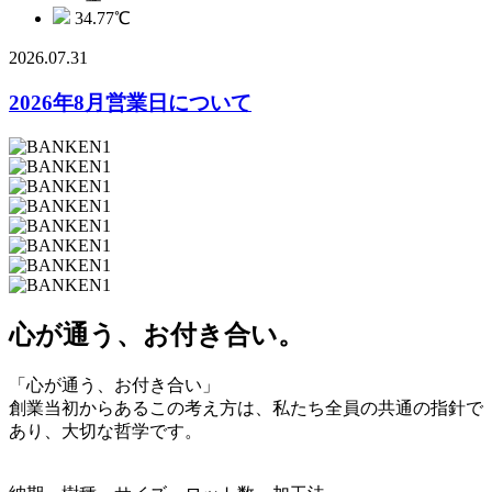
34.77
℃
2026.07.31
2026年8月営業日について
心が通う、お付き合い。
「心が通う、お付き合い」
創業当初からあるこの考え方は、私たち全員の共通の指針で
あり、大切な哲学です。