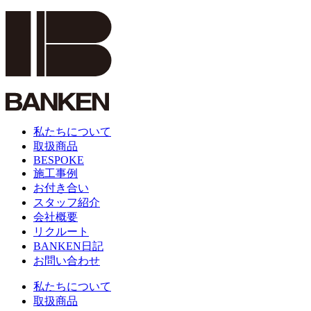
私たちについて
取扱商品
BESPOKE
施工事例
お付き合い
スタッフ紹介
会社概要
リクルート
BANKEN日記
お問い合わせ
私たちについて
取扱商品