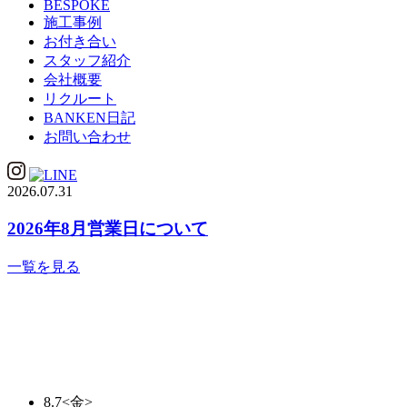
BESPOKE
施工事例
お付き合い
スタッフ紹介
会社概要
リクルート
BANKEN日記
お問い合わせ
2026.07.31
2026年8月営業日について
一覧を見る
8.7
<金>